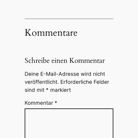
Kommentare
Schreibe einen Kommentar
Deine E-Mail-Adresse wird nicht
veröffentlicht.
Erforderliche Felder
sind mit
*
markiert
Kommentar
*