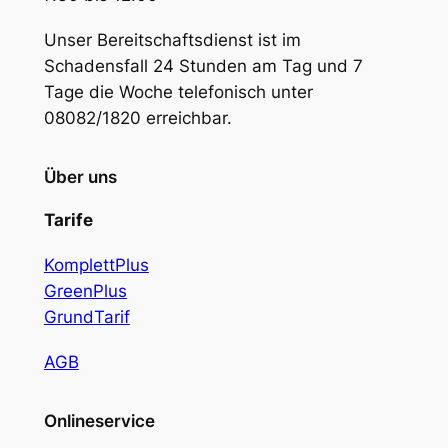
Unser Bereitschaftsdienst ist im
Schadensfall 24 Stunden am Tag und 7
Tage die Woche telefonisch unter
08082/1820 erreichbar.
Über uns
Tarife
KomplettPlus
GreenPlus
Grund
Tarif
AGB
Onlineservice