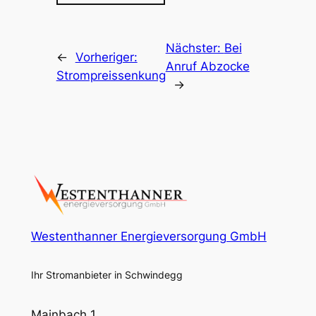
Nächster:
Bei
←
Vorheriger:
Anruf Abzocke
Strompreissenkung
→
Westenthanner Energieversorgung GmbH
Ihr Stromanbieter in Schwindegg
Mainbach 1