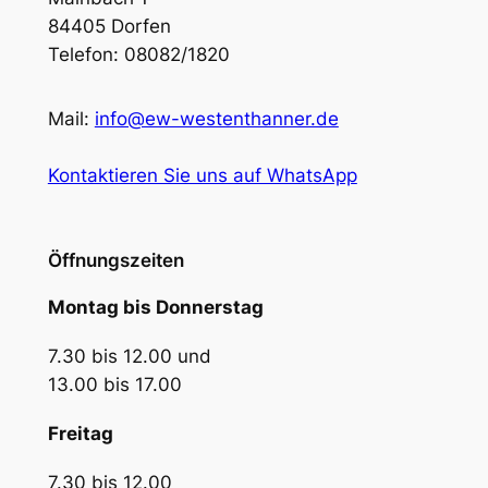
84405 Dorfen
Telefon: 08082/1820
Mail:
info@ew-westenthanner.de
Kontaktieren Sie uns auf WhatsApp
Öffnungszeiten
Montag bis Donnerstag
7.30 bis 12.00 und
13.00 bis 17.00
Freitag
7.30 bis 12.00