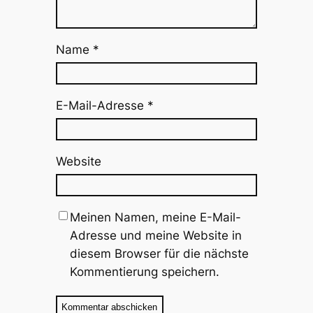
Name
*
E-Mail-Adresse
*
Website
Meinen Namen, meine E-Mail-
Adresse und meine Website in
diesem Browser für die nächste
Kommentierung speichern.