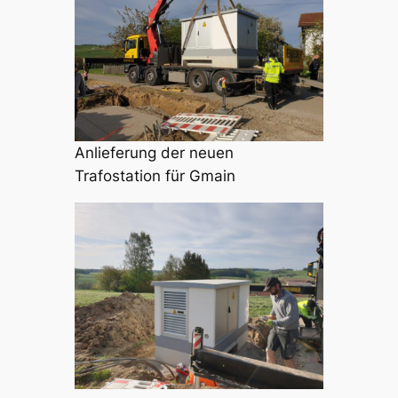
Anlieferung der neuen
Trafostation für Gmain