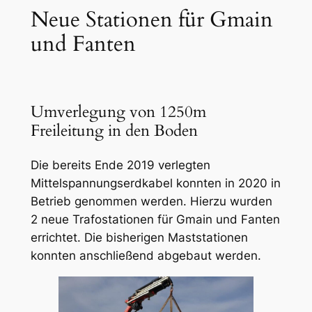
Neue Stationen für Gmain
und Fanten
Umverlegung von 1250m
Freileitung in den Boden
Die bereits Ende 2019 verlegten
Mittelspannungserdkabel konnten in 2020 in
Betrieb genommen werden. Hierzu wurden
2 neue Trafostationen für Gmain und Fanten
errichtet. Die bisherigen Maststationen
konnten anschließend abgebaut werden.