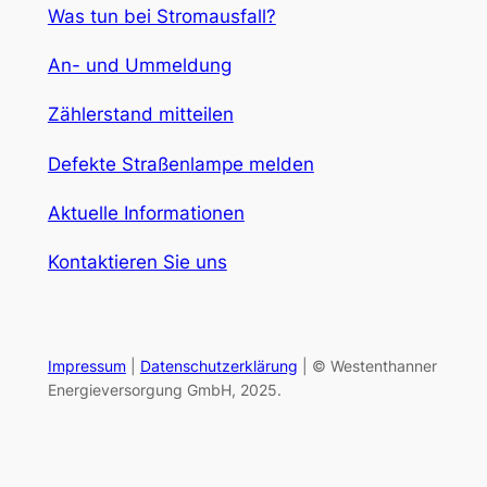
Was tun bei Stromausfall?
An- und Ummeldung
Zählerstand mitteilen
Defekte Straßenlampe melden
Aktuelle Informationen
Kontaktieren Sie uns
Impressum
|
Datenschutzerklärung
| © Westenthanner
Energieversorgung GmbH, 2025.